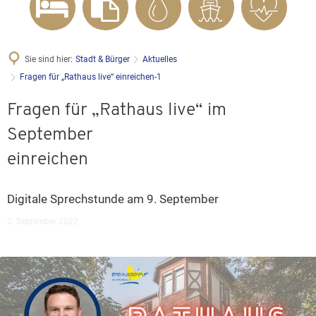
Sie sind hier:
Stadt & Bürger
Aktuelles
Fragen für „Rathaus live“ einreichen-1
Fragen für „Rathaus live“ im
September
einreichen
Digitale Sprechstunde am 9. September
2. September 2022