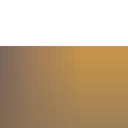
MENÜ
SUCHE