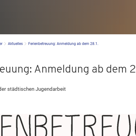
er
Aktuelles
Ferienbetreuung: Anmeldung ab dem 28.1.
reuung: Anmeldung ab dem 28
der städtischen Jugendarbeit