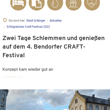
Sie sind hier:
Stadt & Bürger
Aktuelles
Erfolgreiches Craft-Festival 2022
Zwei Tage Schlemmen und genießen
auf dem 4. Bendorfer CRAFT-
Festival
Konzept kam wieder gut an
4. Oktober 2022