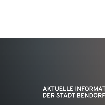
KON
AKTUELLE INFORMA
DER STADT BENDOR