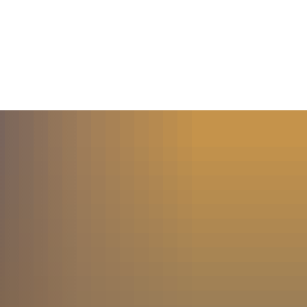
MENÜ
SUCHE