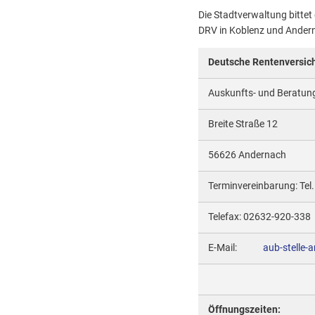
Die Stadtverwaltung bittet
DRV in Koblenz und Ander
Deutsche Rentenversic
Auskunfts- und Beratung
Breite Straße 12
56626 Andernach
Terminvereinbarung: Tel
Telefax: 02632-920-338
E-Mail:
aub-stelle-
Öffnungszeiten: