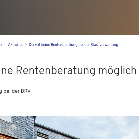
er
Aktuelles
Derzeit keine Rentenberatung bei der Stadtverwaltung
eine Rentenberatung möglich
g bei der DRV