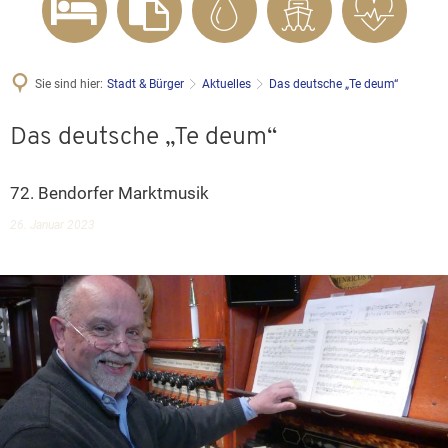
Sie sind hier:
Stadt & Bürger
Aktuelles
Das deutsche „Te deum“
Das deutsche „Te deum“
72. Bendorfer Marktmusik
26. Januar 2023