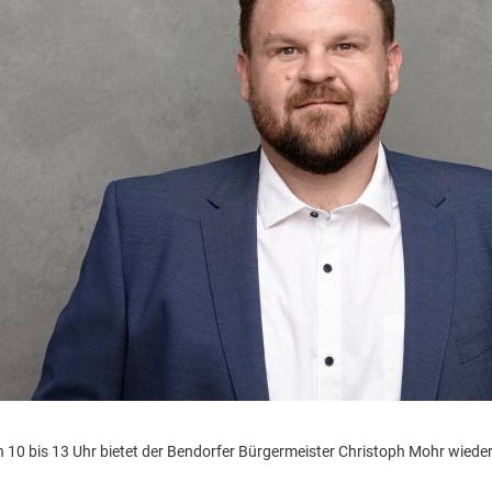
n 10 bis 13 Uhr bietet der Bendorfer Bürgermeister Christoph Mohr wied