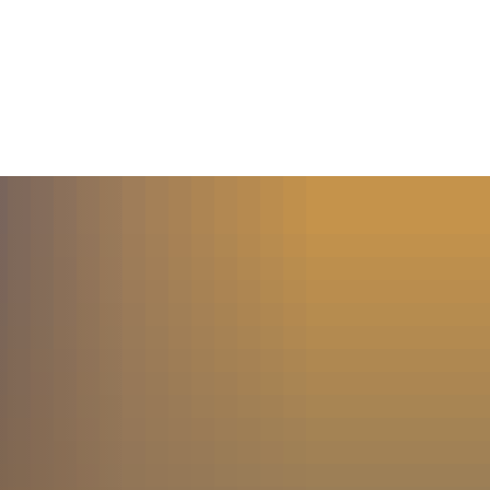
MENÜ
SUCHE