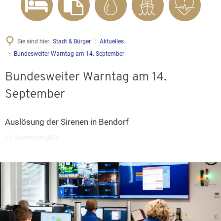
Sie sind hier:
Stadt & Bürger
Aktuelles
Bundesweiter Warntag am 14. September
Bundesweiter Warntag am 14.
September
Auslösung der Sirenen in Bendorf
12. September 2023