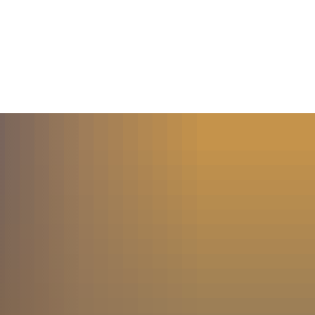
MENÜ
SUCHE