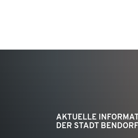
KON
AKTUELLE INFORMA
DER STADT BENDOR