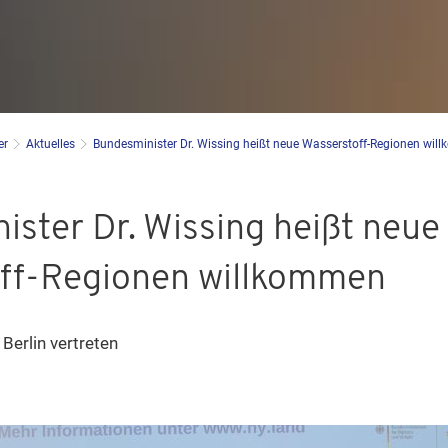
er
Aktuelles
Bundesminister Dr. Wissing heißt neue Wasserstoff-Regionen wi
ster Dr. Wissing heißt neue
ff-Regionen willkommen
Berlin vertreten