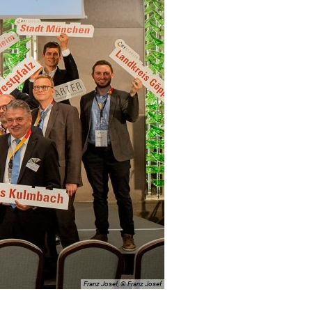
Franz Josef, © Franz Josef