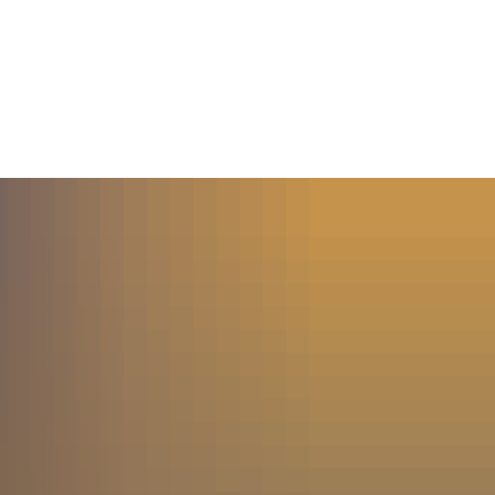
MENÜ
SUCHE