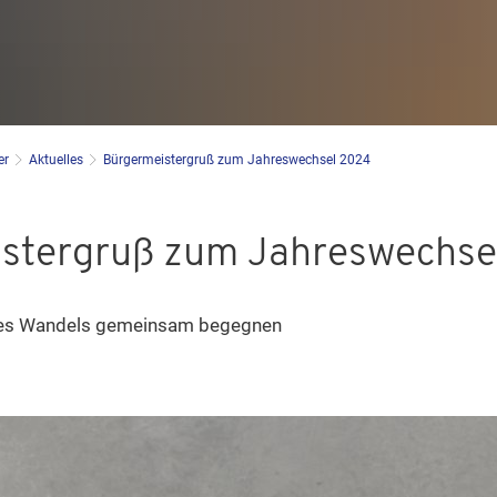
er
Aktuelles
Bürgermeistergruß zum Jahreswechsel 2024
stergruß zum Jahreswechse
des Wandels gemeinsam begegnen