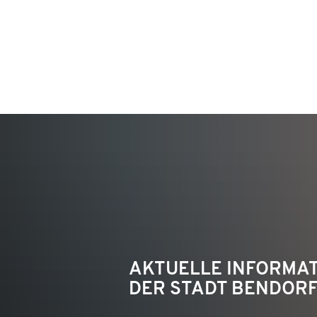
KON
AKTUELLE INFORMA
DER STADT BENDOR