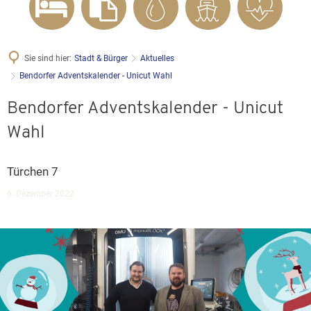
Sie sind hier:
Stadt & Bürger
Aktuelles
Bendorfer Adventskalender - Unicut Wahl
Bendorfer Adventskalender - Unicut
Wahl
Türchen 7
6. Dezember 2022