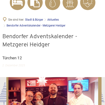
Sie sind hier:
Stadt & Bürger
Aktuelles
Bendorfer Adventskalender - Metzgerei Heidger
Bendorfer Adventskalender -
Metzgerei Heidger
Türchen 12
2. Dezember 2025