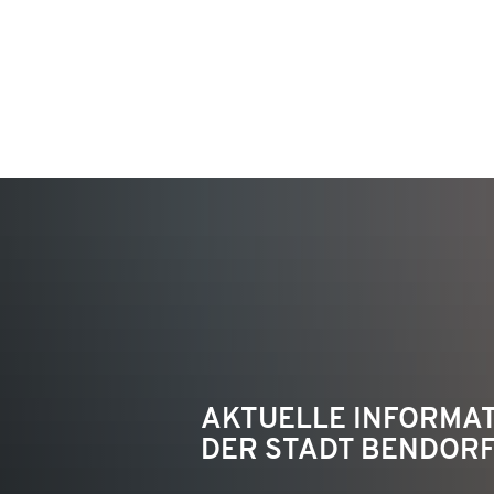
KON
AKTUELLE INFORMA
DER STADT BENDOR