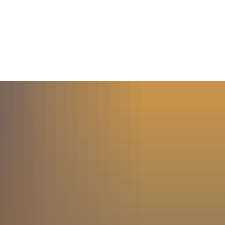
MENÜ
SUCHE