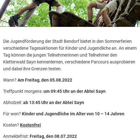
Die Jugendförderung der Stadt Bendorf bietet in den Sommerferien
verschiedene Tagesaktionen für Kinder und Jugendliche an. An einem
Tag können die jungen Teilnehmerinnen und Teilnehmer den
Kletterwald Sayn kennenlernen, verschiedene Parcours ausprobieren
und dabei ihre Grenzen testen.
Wann?
Am Freitag, den 05.08.2022
Treffpunkt morgens:
um 09:45 Uhr an der Abtei Sayn
Abholzeit:
ab 13:45 Uhr an der Abtei Sayn
Für wen?
Kinder und Jugendliche im Alter von 10 – 14 Jahren
Kosten?
Kostenfrei
Anmeldefrist:
Freitag, den 08.07.2022