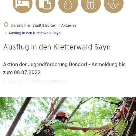
Sie sind hier:
Stadt & Bürger
Aktuelles
Ausflug in den Kletterwald Sayn
Ausflug in den Kletterwald Sayn
Aktion der Jugendförderung Bendorf - Anmeldung bis
zum 08.07.2022
9. Juni 2022
von
THERESA ARTZDORF