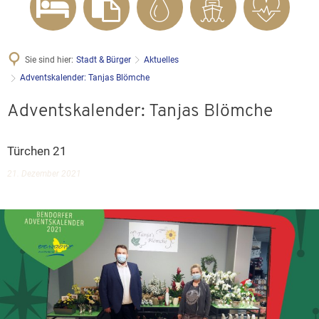
Sie sind hier:
Stadt & Bürger
Aktuelles
Adventskalender: Tanjas Blömche
Adventskalender: Tanjas Blömche
Türchen 21
21. Dezember 2021