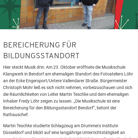
BEREICHERUNG FÜR
BILDUNGSSTANDORT
Hier steckt Musik drin: Am 23. Oktober eröffnete die Musikschule
Klangwerk in Bendorf am ehemaligen Standort des Fotoateliers Löhr
an der Ecke Engersport/Untere Vallendarer Straße. Bürgermeister
Christoph Mohr ließ es sich nicht nehmen, vorbeizuschauen und sich
die Räumlichkeiten von Leiter Martin Teschke und dem ehemaligen
Inhaber Fredy Löhr zeigen zu lassen. „Die Musikschule ist eine
Bereicherung für den Bildungsstandort Bendorf“, betont der
Rathauschef.
Martin Teschke studierte Schlagzeug am Drummers Institute
Düsseldorf und blickt auf eine langjährige Unterrichtstätigkeit an