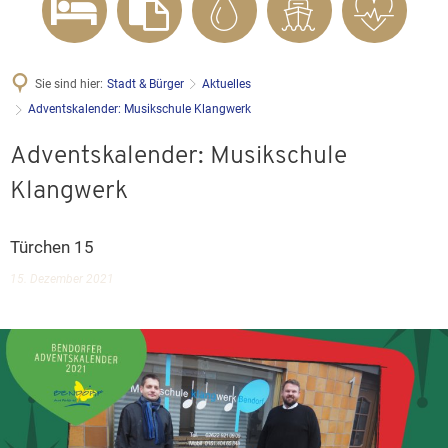
Sie sind hier:
Stadt & Bürger
Aktuelles
Adventskalender: Musikschule Klangwerk
Adventskalender: Musikschule
Klangwerk
Türchen 15
15. Dezember 2021