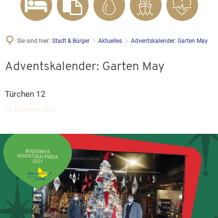
Sie sind hier:
Stadt & Bürger
Aktuelles
Adventskalender: Garten May
Adventskalender: Garten May
Türchen 12
12. Dezember 2021