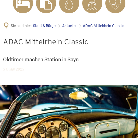
Sie sind hier:
Stadt & Bürger
Aktuelles
ADAC Mittelrhein Classic
ADAC Mittelrhein Classic
Oldtimer machen Station in Sayn
31. Juli 2023