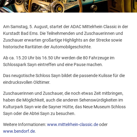
Am Samstag, 5. August, startet der ADAC Mittelrhein Classic in der
Kurstadt Bad Ems. Die Teilnehmenden und Zuschauerinnen und
Zuschauer erwarten großartige Highlights an der Strecke sowie
historische Raritäten der Automobilgeschichte.
Ab ca. 15.20 Uhr bis 16.50 Uhr werden die 80 Fahrzeuge im
Schlosspark Sayn eintreffen und eine Pause machen.
Das neugotische Schloss Sayn bildet die passende Kulisse für die
eindrucksvollen Oldtimer.
Zuschauerinnen und Zuschauer, die noch etwas Zeit mitbringen,
haben die Möglichkeit, auch die anderen Sehenswürdigkeiten im
Kulturpark Sayn wie die Sayner Hütte, das Neue Museum Schloss
Sayn oder die Abtei Sayn zu besuchen.
Weitere Informationen:
www.mittelrhein-classic.de
oder
www.bendorf.de
.