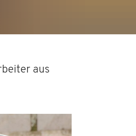
rbeiter aus