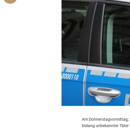
Am Donnerstagvormittag, 2
bislang unbekannter Täter 