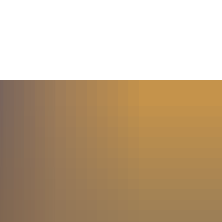
MENÜ
SUCHE