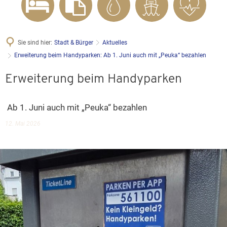
Sie sind hier:
Stadt & Bürger
Aktuelles
Erweiterung beim Handyparken: Ab 1. Juni auch mit „Peuka“ bezahlen
Erweiterung beim Handyparken
Ab 1. Juni auch mit „Peuka“ bezahlen
12. Mai 2026