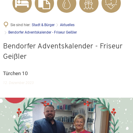
Sie sind hier:
Stadt & Bürger
Aktuelles
Bendorfer Adventskalender - Friseur Geißler
Bendorfer Adventskalender - Friseur
Geißler
Türchen 10
12. Dezember 2023