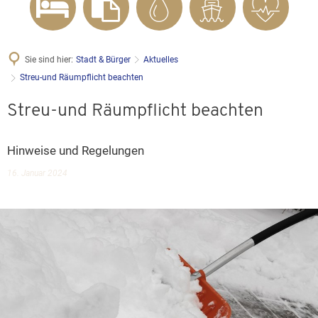
Sie sind hier:
Stadt & Bürger
Aktuelles
Streu-und Räumpflicht beachten
Streu-und Räumpflicht beachten
Hinweise und Regelungen
16. Januar 2024