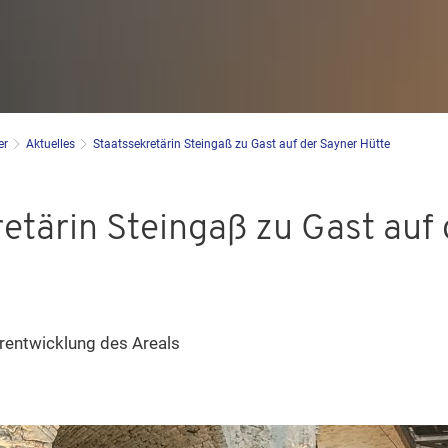
er
Aktuelles
Staatssekretärin Steingaß zu Gast auf der Sayner Hütte
etärin Steingaß zu Gast auf
rentwicklung des Areals