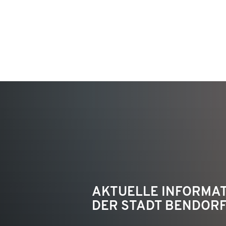
KON
AKTUELLE INFORMA
DER STADT BENDOR