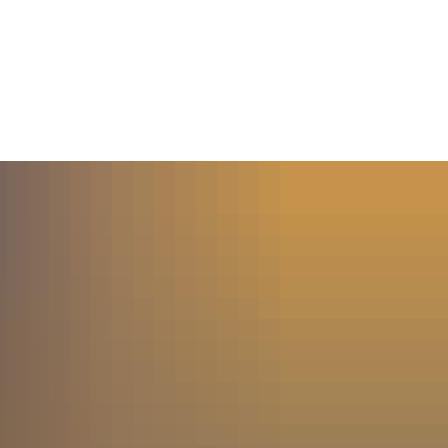
MENÜ
SUCHE