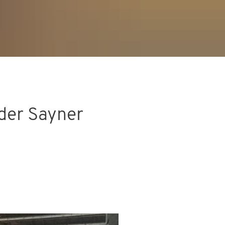
 der Sayner