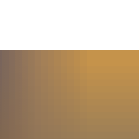
MENÜ
SUCHE