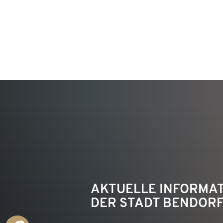
KON
AKTUELLE INFORMA
DER STADT BENDOR