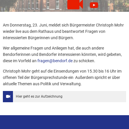
Am Donnerstag, 23. Juni, meldet sich Bürgermeister Christoph Mohr
wieder live aus dem Rathaus und beantwortet Fragen von
interessierten Bürgerinnen und Bürgern.
Wer allgemeine Fragen und Anliegen hat, die auch andere
Bendorferinnen und Bendorfer interessieren könnten, wird gebeten,
diese im Vorfeld an
fragen@bendorf.de
zu schicken.
Christoph Mohr geht auf die Einsendungen von 15.30 bis 16 Uhr im
offenen Teil der Bürgersprechstunde ein Außerdem spricht er über
aktuelle Themen aus Politik und Verwaltung.
Hier geht es zur Aufzeichnung