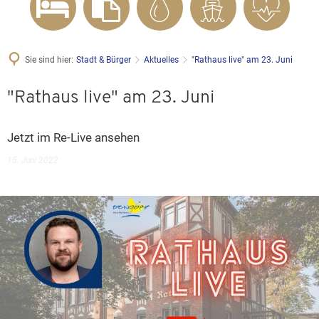
Sie sind hier:
Stadt & Bürger
Aktuelles
"Rathaus live" am 23. Juni
"Rathaus live" am 23. Juni
Jetzt im Re-Live ansehen
15. Juni 2022