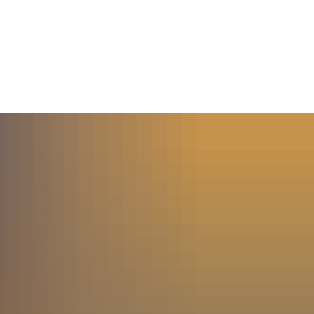
MENÜ
SUCHE