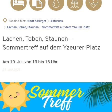
Sie sind hier:
Stadt & Bürger
Aktuelles
Lachen, Toben, Staunen – Sommertreff auf dem Yzeurer Platz
Lachen, Toben, Staunen –
Sommertreff auf dem Yzeurer Platz
Am 10. Juli von 13 bis 18 Uhr
24. Juni 2025