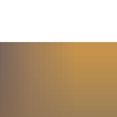
MENÜ
SUCHE