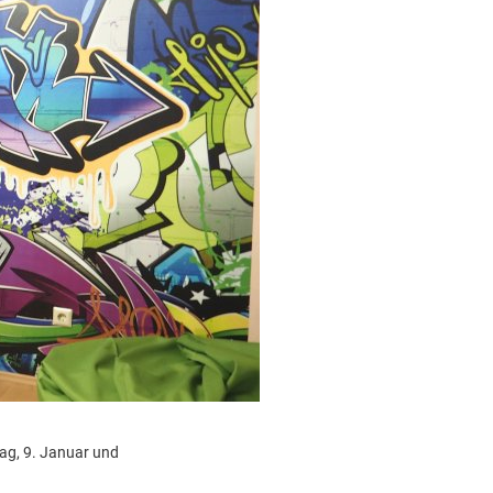
tag, 9. Januar und