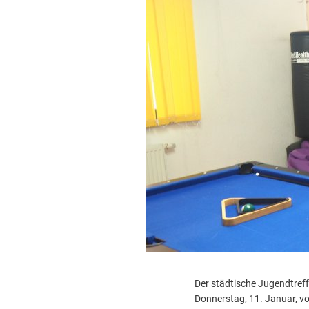
Der städtische Jugendtreff
Donnerstag, 11. Januar, vo