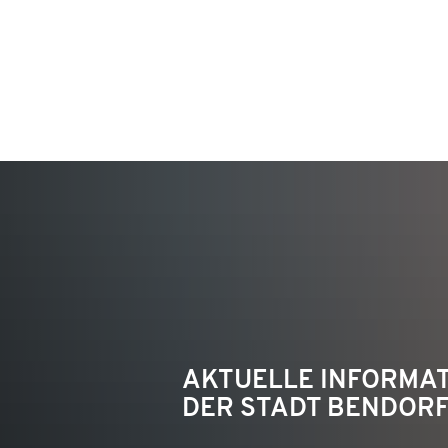
KON
AKTUELLE INFORMA
DER STADT BENDOR