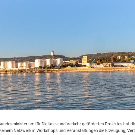
Bundesministerium für Digitales und Verkehr geförderten Projektes hat di
seinem Netzwerk in Workshops und Veranstaltungen die Erzeugung, Ver