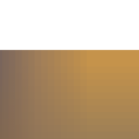
MENÜ
SUCHE