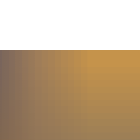
MENÜ
SUCHE