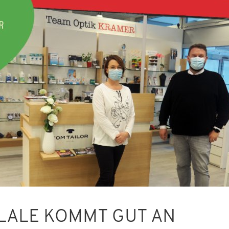
ILALE KOMMT GUT AN