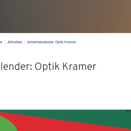
er
Aktuelles
Adventskalender: Optik Kramer
lender: Optik Kramer