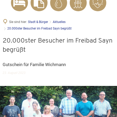
Sie sind hier:
Stadt & Bürger
Aktuelles
20.000ster Besucher im Freibad Sayn begrüßt
20.000ster Besucher im Freibad Sayn
begrüßt
Gutschein für Familie Wichmann
23. August 2023