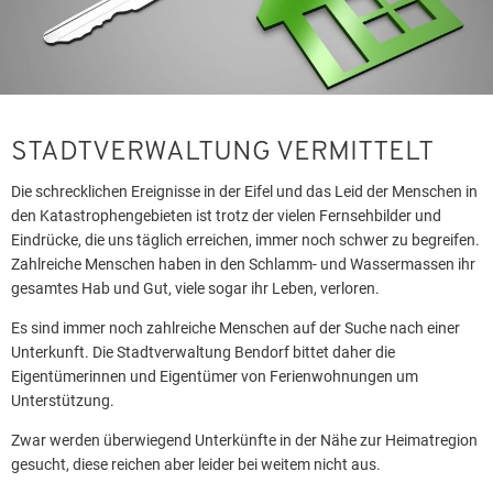
STADTVERWALTUNG VERMITTELT
Die schrecklichen Ereignisse in der Eifel und das Leid der Menschen in
den Katastrophengebieten ist trotz der vielen Fernsehbilder und
Eindrücke, die uns täglich erreichen, immer noch schwer zu begreifen.
Zahlreiche Menschen haben in den Schlamm- und Wassermassen ihr
gesamtes Hab und Gut, viele sogar ihr Leben, verloren.
Es sind immer noch zahlreiche Menschen auf der Suche nach einer
Unterkunft. Die Stadtverwaltung Bendorf bittet daher die
Eigentümerinnen und Eigentümer von Ferienwohnungen um
Unterstützung.
Zwar werden überwiegend Unterkünfte in der Nähe zur Heimatregion
gesucht, diese reichen aber leider bei weitem nicht aus.