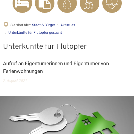
Sie sind hier:
Stadt & Bürger
Aktuelles
Unterkünfte für Flutopfer gesucht
Unterkünfte für Flutopfer
Aufruf an Eigentümerinnen und Eigentümer von
Ferienwohnungen
2. August 2021