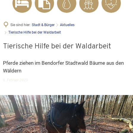
Sie sind hier:
Stadt & Bürger
Aktuelles
Tierische Hilfe bei der Waldarbeit
Tierische Hilfe bei der Waldarbeit
Pferde ziehen im Bendorfer Stadtwald Bäume aus den
Wäldern
9. Februar 2023