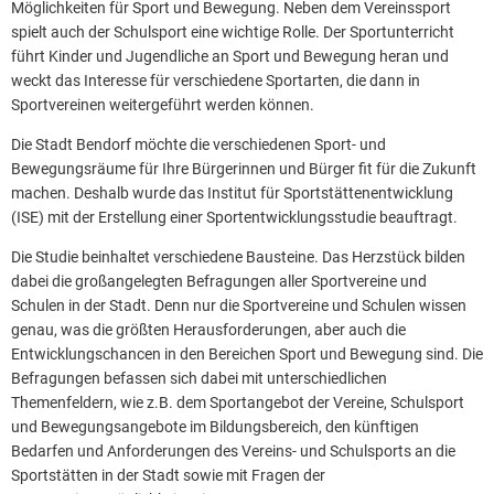
Möglichkeiten für Sport und Bewegung. Neben dem Vereinssport
spielt auch der Schulsport eine wichtige Rolle. Der Sportunterricht
führt Kinder und Jugendliche an Sport und Bewegung heran und
weckt das Interesse für verschiedene Sportarten, die dann in
Sportvereinen weitergeführt werden können.
Die Stadt Bendorf möchte die verschiedenen Sport- und
Bewegungsräume für Ihre Bürgerinnen und Bürger fit für die Zukunft
machen. Deshalb wurde das Institut für Sportstättenentwicklung
(ISE) mit der Erstellung einer Sportentwicklungsstudie beauftragt.
Die Studie beinhaltet verschiedene Bausteine. Das Herzstück bilden
dabei die großangelegten Befragungen aller Sportvereine und
Schulen in der Stadt. Denn nur die Sportvereine und Schulen wissen
genau, was die größten Herausforderungen, aber auch die
Entwicklungschancen in den Bereichen Sport und Bewegung sind. Die
Befragungen befassen sich dabei mit unterschiedlichen
Themenfeldern, wie z.B. dem Sportangebot der Vereine, Schulsport
und Bewegungsangebote im Bildungsbereich, den künftigen
Bedarfen und Anforderungen des Vereins- und Schulsports an die
Sportstätten in der Stadt sowie mit Fragen der