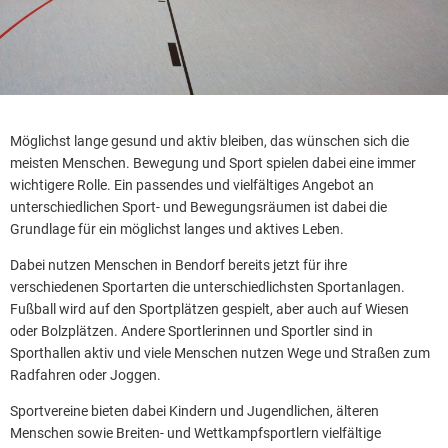
Möglichst lange gesund und aktiv bleiben, das wünschen sich die
meisten Menschen. Bewegung und Sport spielen dabei eine immer
wichtigere Rolle. Ein passendes und vielfältiges Angebot an
unterschiedlichen Sport- und Bewegungsräumen ist dabei die
Grundlage für ein möglichst langes und aktives Leben.
Dabei nutzen Menschen in Bendorf bereits jetzt für ihre
verschiedenen Sportarten die unterschiedlichsten Sportanlagen.
Fußball wird auf den Sportplätzen gespielt, aber auch auf Wiesen
oder Bolzplätzen. Andere Sportlerinnen und Sportler sind in
Sporthallen aktiv und viele Menschen nutzen Wege und Straßen zum
Radfahren oder Joggen.
Sportvereine bieten dabei Kindern und Jugendlichen, älteren
Menschen sowie Breiten- und Wettkampfsportlern vielfältige