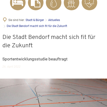
Sie sind hier:
Stadt & Bürger
Aktuelles
Die Stadt Bendorf macht sich fit für die Zukunft
Die Stadt Bendorf macht sich fit für
die Zukunft
Sportentwicklungsstudie beauftragt
26. April 2022