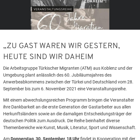
„ZU GAST WAREN WIR GESTERN,
HEUTE SIND WIR DAHEIM
Die Arbeitsgruppe Türkischer Migranten (ATM) aus Koblenz und der
Umgebung plant anlässlich des 60. Jubiläumsjahres des
Anwerbeabkommens zwischen der Türkei und Deutschland vom 28.
September bis zum 6. November 2021 eine Veranstaltungsreihe.
Mit einem abwechslungsreichen Programm bringen die Veranstalter
ihre Dankbarkeit an die erste Generation der Gastarbeiter aus allen
Herkunftsländern sowie an die damaligen Entscheidungsträger der
deutschen Politik zum Ausdruck. Die Reihe beinhaltet diverse
Themenbereiche wie Kunst, Musik, Literatur, Sport und Wissenschaft.
Am
Donnerstag, 30. September, 18 Uhr
findet in Kooperation mit der