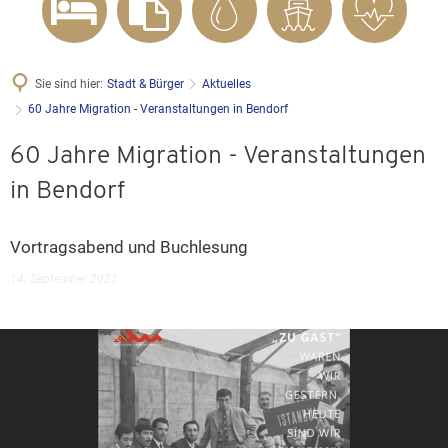
Sie sind hier:
Stadt & Bürger
Aktuelles
60 Jahre Migration - Veranstaltungen in Bendorf
60 Jahre Migration - Veranstaltungen
in Bendorf
Vortragsabend und Buchlesung
14. September 2021