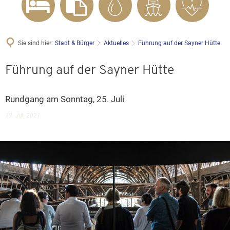
Sie sind hier:
Stadt & Bürger
Aktuelles
Führung auf der Sayner Hütte
Führung auf der Sayner Hütte
Rundgang am Sonntag, 25. Juli
19. Juli 2021